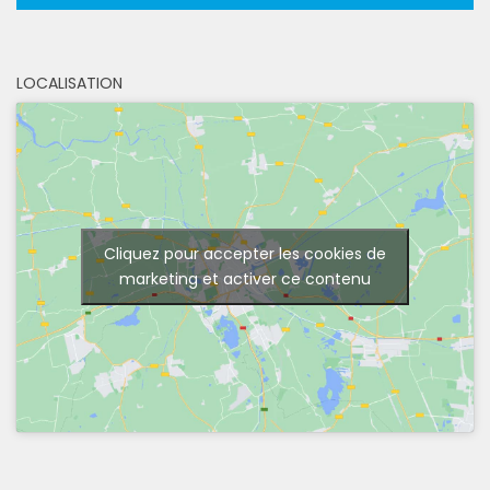
LOCALISATION
Cliquez pour accepter les cookies de
marketing et activer ce contenu