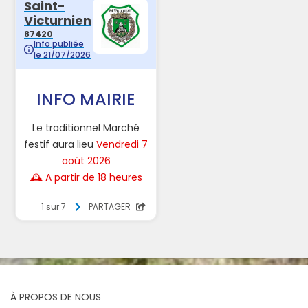
À PROPOS DE NOUS