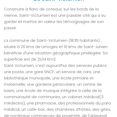
Construite à flanc de coteaux, sur les bords de la
Vienne, Saint-Victurnien est une paisible cité qui a su
garder et mettre en valeur les témoignages de son
passé.
La commune de Saint-Victurnien (1835 habitants) ,
située à 20 kms de Limoges et 10 kms de Saint-Junien
bénéficie d’une situation géographique privilégiée. Sa
superficie est de 21,04 Km2.
Saint Victurnien, c’est aujourd’hui des services publics :
une poste, une gare SNCF, un service de cars, une
bibliothèque municipale, une école primaire et
maternelle, une garderie périscolaire, un centre de
loisirs, une école de musique intégrée à celle de la
communauté de communes, un cabinet médical(3
médecins), une pharmacie, des professionnels du para
médical, un café-bar, des chambres d’hôtes, des gites,
de nombreux commerces de proximité, de l’artisanat