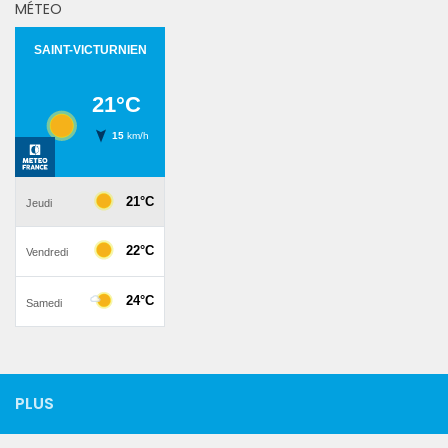
MÉTEO
PLUS