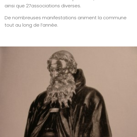
ainsi que 27associations diverses.
De nombreuses manifestations animent la commune
tout au long de l’année.