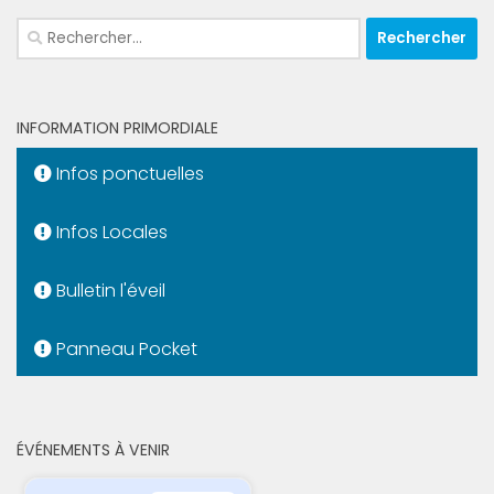
Rechercher :
INFORMATION PRIMORDIALE
Infos ponctuelles
Infos Locales
Bulletin l'éveil
Panneau Pocket
ÉVÉNEMENTS À VENIR