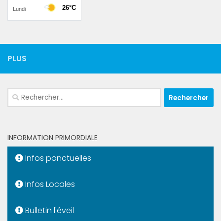
PLUS
Rechercher :
INFORMATION PRIMORDIALE
Infos ponctuelles
Infos Locales
Bulletin l'éveil