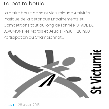
La petite boule
La petite boule de saint victurniaude Activités :
Pratique de la pétanque Entraînements et
Compétitions tout au long de l’année :STADE DE
BEAUMONT les Mardis et Jeudis 17h30 – 20 h00.
Participation au Championnat...
SPORTS
28 AVRIL 2015