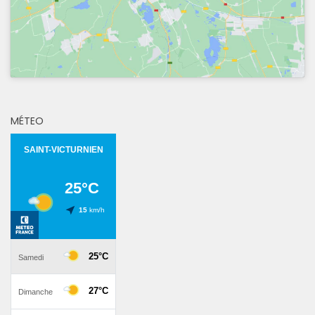
MÉTEO