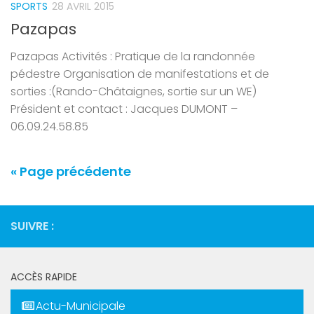
SPORTS
28 AVRIL 2015
Pazapas
Pazapas Activités : Pratique de la randonnée
pédestre Organisation de manifestations et de
sorties :(Rando-Châtaignes, sortie sur un WE)
Président et contact : Jacques DUMONT –
06.09.24.58.85
« Page précédente
SUIVRE :
ACCÈS RAPIDE
Actu-Municipale