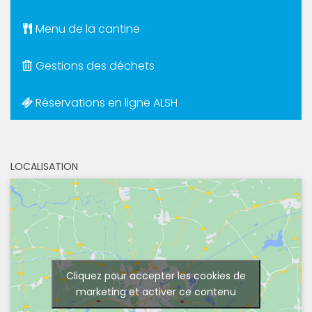
Menu de la cantine
Gestions des déchets
Réservations en ligne ALSH
LOCALISATION
Cliquez pour accepter les cookies de
marketing et activer ce contenu