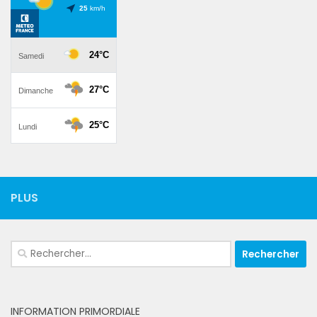
PLUS
Rechercher :
INFORMATION PRIMORDIALE