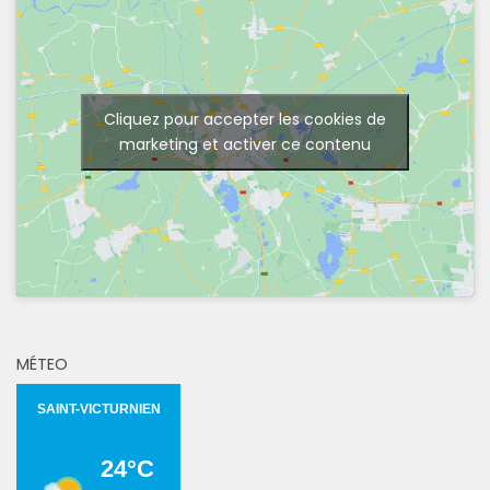
Cliquez pour accepter les cookies de
marketing et activer ce contenu
MÉTEO