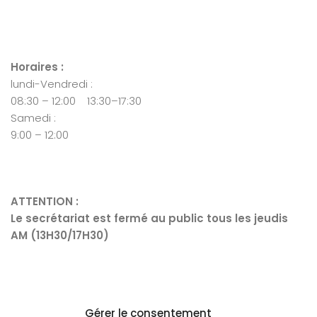
Horaires :
lundi-Vendredi :
08:30 – 12:00 13:30–17:30
Samedi :
9:00 – 12:00
ATTENTION :
Le secrétariat est fermé au public tous les jeudis
AM (13H30/17H30)
Mentions Légales
Gérer le consentement