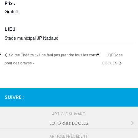
Prix :
Gratuit
LIEU
Stade municipal JP Nadaud
Soirée Théâtre : »Il ne faut pas prendre tous les cons
LOTO des
pour des braves »
ECOLES
SUIVRE :
ARTICLE SUIVANT
LOTO des ECOLES
ARTICLE PRÉCÉDENT