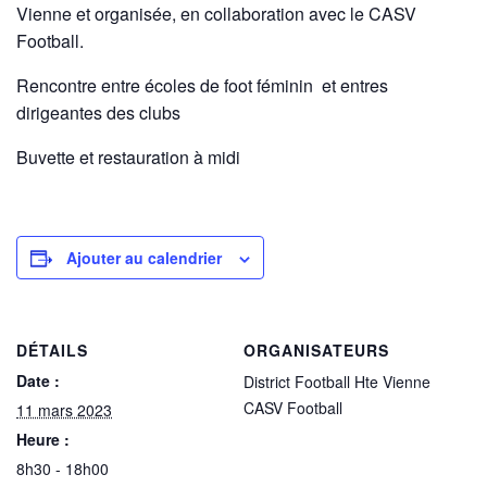
Vienne et organisée, en collaboration avec le CASV
Football.
Rencontre entre écoles de foot féminin et entres
dirigeantes des clubs
Buvette et restauration à midi
Ajouter au calendrier
DÉTAILS
ORGANISATEURS
Date :
District Football Hte Vienne
CASV Football
11 mars 2023
Heure :
8h30 - 18h00