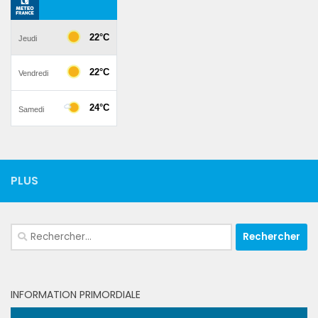
PLUS
Rechercher :
INFORMATION PRIMORDIALE