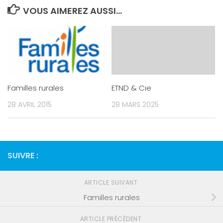
VOUS AIMEREZ AUSSI...
Familles rurales
ETND & Cie
28 AVRIL 2015
28 MARS 2025
SUIVRE :
ARTICLE SUIVANT
Familles rurales
ARTICLE PRÉCÉDENT