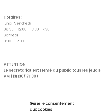
Horaires :
lundi-Vendredi :
08:30 – 12:00 13:30–17:30
Samedi :
9:00 – 12:00
ATTENTION :
Le secrétariat est fermé au public tous les jeudis
AM (13H30/17H30)
Mentions Légales
Gérer le consentement
aux cookies